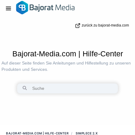
zurück zu bajorat-media.com
Bajorat-Media.com | Hilfe-Center
Auf dieser Seite finden Sie Anleitungen und Hilfestellung zu unseren
Produkten und Services.
BAJORAT-MEDIA.COM | HILFE-CENTER
SIMPLECE 2.X