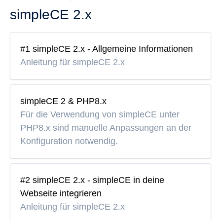
simpleCE 2.x
#1 simpleCE 2.x - Allgemeine Informationen
Anleitung für simpleCE 2.x
simpleCE 2 & PHP8.x
Für die Verwendung von simpleCE unter
PHP8.x sind manuelle Anpassungen an der
Konfiguration notwendig.
#2 simpleCE 2.x - simpleCE in deine
Webseite integrieren
Anleitung für simpleCE 2.x