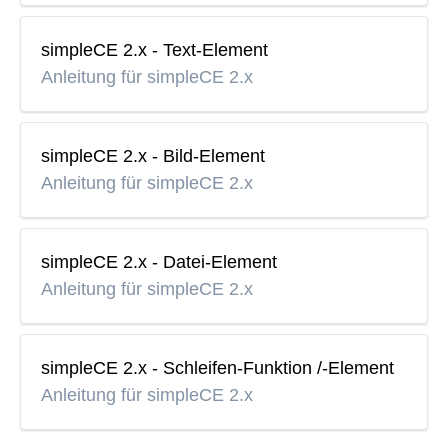
simpleCE 2.x - Text-Element
Anleitung für simpleCE 2.x
simpleCE 2.x - Bild-Element
Anleitung für simpleCE 2.x
simpleCE 2.x - Datei-Element
Anleitung für simpleCE 2.x
simpleCE 2.x - Schleifen-Funktion /-Element
Anleitung für simpleCE 2.x