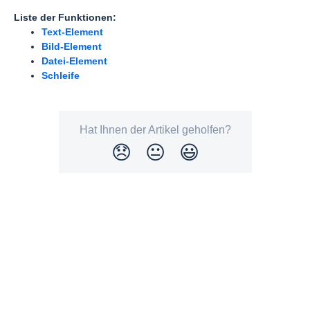
Liste der Funktionen:
Text-Element
Bild-Element
Datei-Element
Schleife
Hat Ihnen der Artikel geholfen?
😞
😐
😃