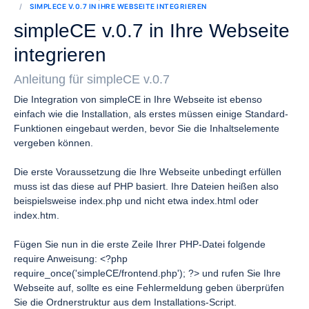
SIMPLECE V.0.7 IN IHRE WEBSEITE INTEGRIEREN
simpleCE v.0.7 in Ihre Webseite
integrieren
Anleitung für simpleCE v.0.7
Die Integration von simpleCE in Ihre Webseite ist ebenso
einfach wie die Installation, als erstes müssen einige Standard-
Funktionen eingebaut werden, bevor Sie die Inhaltselemente
vergeben können.
Die erste Voraussetzung die Ihre Webseite unbedingt erfüllen
muss ist das diese auf PHP basiert. Ihre Dateien heißen also
beispielsweise index.php und nicht etwa index.html oder
index.htm.
Fügen Sie nun in die erste Zeile Ihrer PHP-Datei folgende
require Anweisung: <?php
require_once('simpleCE/frontend.php'); ?> und rufen Sie Ihre
Webseite auf, sollte es eine Fehlermeldung geben überprüfen
Sie die Ordnerstruktur aus dem Installations-Script.