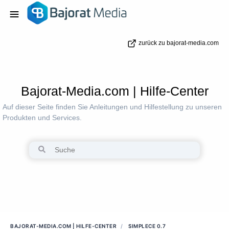
zurück zu bajorat-media.com
Bajorat-Media.com | Hilfe-Center
Auf dieser Seite finden Sie Anleitungen und Hilfestellung zu unseren
Produkten und Services.
BAJORAT-MEDIA.COM | HILFE-CENTER
SIMPLECE 0.7